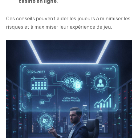
casino en ligne
.
Ces conseils peuvent aider les joueurs à minimiser les
risques et à maximiser leur expérience de jeu.