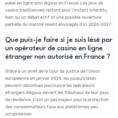
poker en ligne sont légaux en France. Les jeux de
casino traditionnels restent pour l’instant interdits,
bien qu’un débat actif et une possible ouverture
partielle du marché soient envisagés d’ici 2026-2027.
Que puis-je faire si je suis lésé par
un opérateur de casino en ligne
étranger non autorisé en France ?
Grâce à un arrêt de la Cour de justice de l’Union
européenne en janvier 2026, les joueurs lésés
peuvent désormais poursuivre les opérateurs
étrangers illégaux devant les tribunaux de leur pays
de résidence. C’est un pas majeur pour la protection
des consommateurs face aux plateformes peu
scrupuleuses.