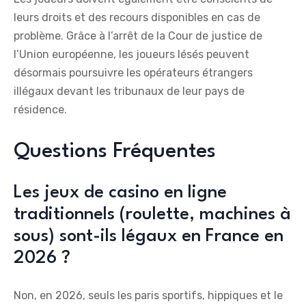
leurs droits et des recours disponibles en cas de
problème. Grâce à l’arrêt de la Cour de justice de
l’Union européenne, les joueurs lésés peuvent
désormais poursuivre les opérateurs étrangers
illégaux devant les tribunaux de leur pays de
résidence.
Questions Fréquentes
Les jeux de casino en ligne
traditionnels (roulette, machines à
sous) sont-ils légaux en France en
2026 ?
Non, en 2026, seuls les paris sportifs, hippiques et le