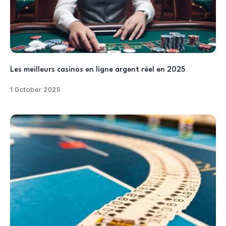
Les meilleurs casinos en ligne argent réel en 2025
1 October 2025