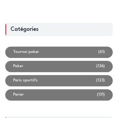
Catégories
Tournoi poker
(61)
Poker
(136)
Paris sportifs
(123)
Parier
(131)