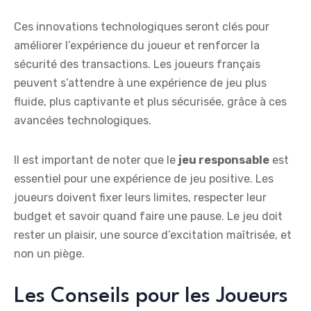
Ces innovations technologiques seront clés pour
améliorer l’expérience du joueur et renforcer la
sécurité des transactions. Les joueurs français
peuvent s’attendre à une expérience de jeu plus
fluide, plus captivante et plus sécurisée, grâce à ces
avancées technologiques.
Il est important de noter que le
jeu responsable
est
essentiel pour une expérience de jeu positive. Les
joueurs doivent fixer leurs limites, respecter leur
budget et savoir quand faire une pause. Le jeu doit
rester un plaisir, une source d’excitation maîtrisée, et
non un piège.
Les Conseils pour les Joueurs