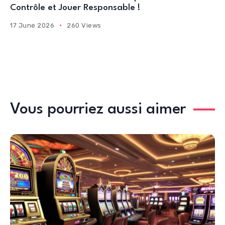
Contrôle et Jouer Responsable !
17 June 2026
260 Views
Vous pourriez aussi aimer