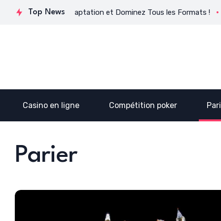
ez l’Art de l’Adaptation et Dominez Tous les Formats !
Top News
Compétit
Casino en ligne
Compétition poker
Par
Parier