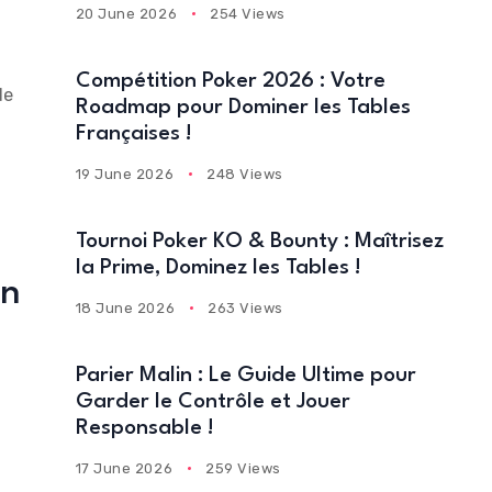
20 June 2026
254 Views
Compétition Poker 2026 : Votre
de
Roadmap pour Dominer les Tables
Françaises !
19 June 2026
248 Views
Tournoi Poker KO & Bounty : Maîtrisez
la Prime, Dominez les Tables !
on
18 June 2026
263 Views
Parier Malin : Le Guide Ultime pour
Garder le Contrôle et Jouer
Responsable !
17 June 2026
259 Views