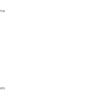
sme
ais