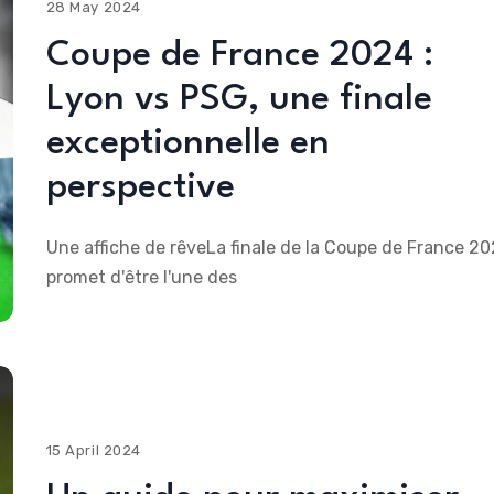
28 May 2024
Coupe de France 2024 :
Lyon vs PSG, une finale
exceptionnelle en
perspective
Une affiche de rêveLa finale de la Coupe de France 2
promet d'être l'une des
15 April 2024