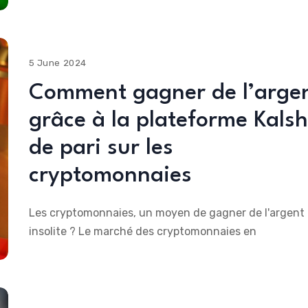
5 June 2024
Comment gagner de l’arge
grâce à la plateforme Kalsh
de pari sur les
cryptomonnaies
Les cryptomonnaies, un moyen de gagner de l'argent
insolite ? Le marché des cryptomonnaies en