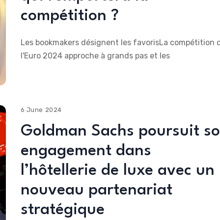
compétition ?
Les bookmakers désignent les favorisLa compétition 
l'Euro 2024 approche à grands pas et les
6 June 2024
Goldman Sachs poursuit s
engagement dans
l’hôtellerie de luxe avec un
nouveau partenariat
stratégique