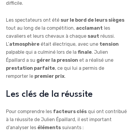
difficile.
Les spectateurs ont été
sur le bord de leurs sièges
tout au long de la compétition,
acclamant
les
cavaliers et leurs chevaux à chaque
saut
réussi.
L’
atmosphère
était électrique, avec une
tension
palpable qui a culminé lors de la
finale
. Julien
Épaillard a su
gérer la pression
et a réalisé une
prestation parfaite
, ce qui lui a permis de
remporter le
premier prix
.
Les clés de la réussite
Pour comprendre les
facteurs clés
qui ont contribué
à la réussite de Julien Épaillard, il est important
d’analyser les
éléments
suivants :