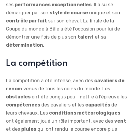
ses
performances exceptionnelles
. Il a su se
démarquer par son
style de course
unique et son
contrôle parfait
sur son cheval. La finale de la
Coupe du monde à Bâle a été l’occasion pour lui de
démontrer une fois de plus son
talent
et sa
détermination
.
La compétition
La compétition a été intense, avec des
cavaliers de
renom
venus de tous les coins du monde. Les
obstacles
ont été conçus pour mettre à l’épreuve les
compétences
des cavaliers et les
capacités
de
leurs chevaux. Les
conditions météorologiques
ont également joué un rôle important, avec des
vent
et des
pluies
qui ont rendu la course encore plus