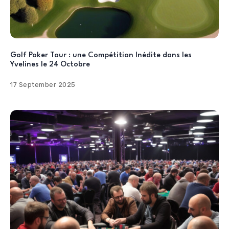
Golf Poker Tour : une Compétition Inédite dans les
Yvelines le 24 Octobre
17 September 2025