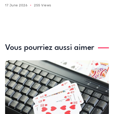
17 June 2026
255 Views
Vous pourriez aussi aimer