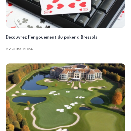
Découvrez l’engouement du poker à Bressols
22 June 2024