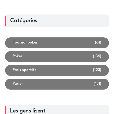
Catégories
Tournoi poker
(61)
Poker
(136)
Paris sportifs
(123)
Parier
(131)
Les gens lisent