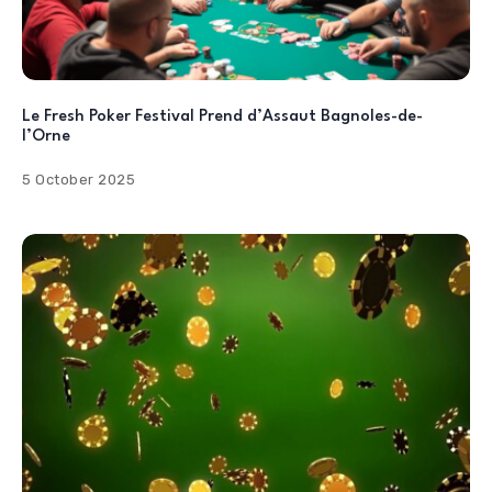
Le Fresh Poker Festival Prend d’Assaut Bagnoles-de-
l’Orne
5 October 2025