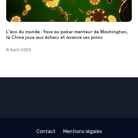
L’éco du monde : Face au poker menteur de Washington,
la Chine joue aux échecs et avance ses pions
8 April 2025
Contact
Mentions légales