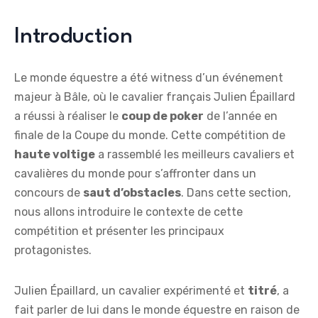
Introduction
Le monde équestre a été witness d’un événement
majeur à Bâle, où le cavalier français Julien Épaillard
a réussi à réaliser le
coup de poker
de l’année en
finale de la Coupe du monde. Cette compétition de
haute voltige
a rassemblé les meilleurs cavaliers et
cavalières du monde pour s’affronter dans un
concours de
saut d’obstacles
. Dans cette section,
nous allons introduire le contexte de cette
compétition et présenter les principaux
protagonistes.
Julien Épaillard, un cavalier expérimenté et
titré
, a
fait parler de lui dans le monde équestre en raison de