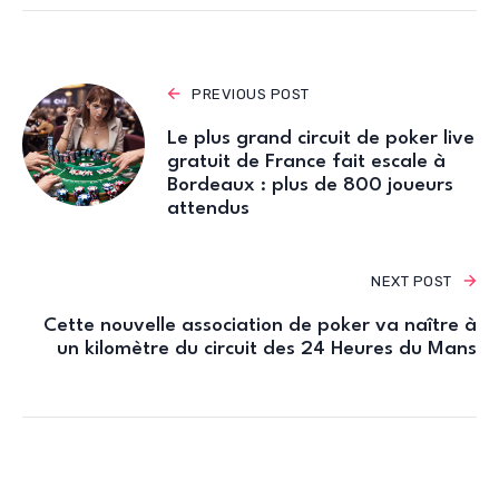
PREVIOUS POST
Le plus grand circuit de poker live
gratuit de France fait escale à
Bordeaux : plus de 800 joueurs
attendus
NEXT POST
Cette nouvelle association de poker va naître à
un kilomètre du circuit des 24 Heures du Mans