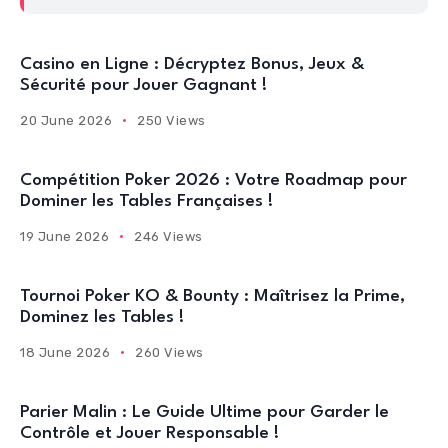
Casino en Ligne : Décryptez Bonus, Jeux &
Sécurité pour Jouer Gagnant !
20 June 2026
250 Views
Compétition Poker 2026 : Votre Roadmap pour
Dominer les Tables Françaises !
19 June 2026
246 Views
Tournoi Poker KO & Bounty : Maîtrisez la Prime,
Dominez les Tables !
18 June 2026
260 Views
Parier Malin : Le Guide Ultime pour Garder le
Contrôle et Jouer Responsable !