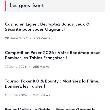
Les gens lisent
Casino en Ligne : Décryptez Bonus, Jeux &
Sécurité pour Jouer Gagnant !
20 June 2026
260 Views
Compétition Poker 2026 : Votre Roadmap pour
Dominer les Tables Françaises !
19 June 2026
255 Views
Tournoi Poker KO & Bounty : Maîtrisez la Prime,
Dominez les Tables !
18 June 2026
268 Views
Parier Malin : Le Guide Ultime pour Garder le