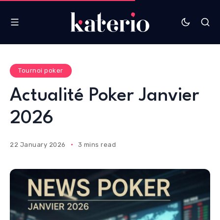
Tournoi poker
Actualité Poker Janvier
2026
22 January 2026
3 mins read