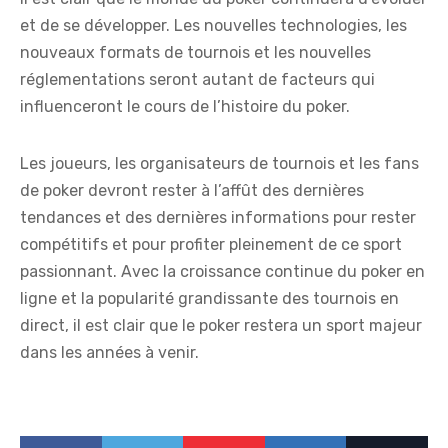
et de se développer. Les nouvelles technologies, les
nouveaux formats de tournois et les nouvelles
réglementations seront autant de facteurs qui
influenceront le cours de l’histoire du poker.
Les joueurs, les organisateurs de tournois et les fans
de poker devront rester à l’affût des dernières
tendances et des dernières informations pour rester
compétitifs et pour profiter pleinement de ce sport
passionnant. Avec la croissance continue du poker en
ligne et la popularité grandissante des tournois en
direct, il est clair que le poker restera un sport majeur
dans les années à venir.