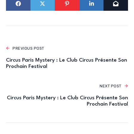
PREVIOUS POST
Circus Paris Mystery : Le Club Circus Présente Son
Prochain Festival
NEXT POST
Circus Paris Mystery : Le Club Circus Présente Son
Prochain Festival