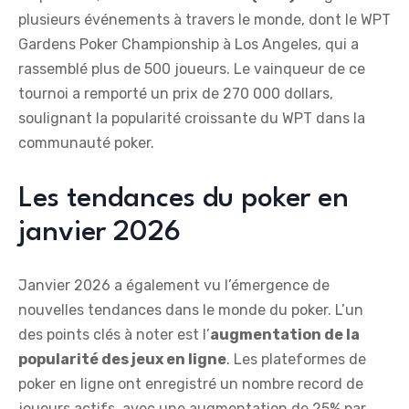
plusieurs événements à travers le monde, dont le WPT
Gardens Poker Championship à Los Angeles, qui a
rassemblé plus de 500 joueurs. Le vainqueur de ce
tournoi a remporté un prix de 270 000 dollars,
soulignant la popularité croissante du WPT dans la
communauté poker.
Les tendances du poker en
janvier 2026
Janvier 2026 a également vu l’émergence de
nouvelles tendances dans le monde du poker. L’un
des points clés à noter est l’
augmentation de la
popularité des jeux en ligne
. Les plateformes de
poker en ligne ont enregistré un nombre record de
joueurs actifs, avec une augmentation de 25% par