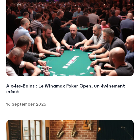
Aix-les-Bains : Le Winamax Poker Open, un événement
inédit
16 September 2025