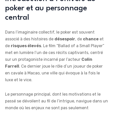
poker et au personnage
central
Dans l’imaginaire collectif, le poker est souvent
associé à des histoires de
d
é
s
e
s
p
o
i
r
, de
c
h
a
n
c
e
et
de
r
i
s
q
u
e
s
é
l
e
v
é
s
. Le film “Ballad of a Small Player”
met en lumière l’un de ces récits captivants, centré
sur un protagoniste incarné par l’acteur
C
o
l
i
n
F
a
r
r
e
l
l
. Ce dernier joue le rôle d’un joueur de poker
en cavale à Macao, une ville qui évoque à la fois le
luxe et le vice.
Le personnage principal, dont les motivations et le
passé se dévoilent au fil de l’intrigue, navigue dans un
monde où les enjeux ne sont pas seulement