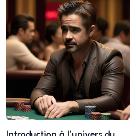
Introduction à l’univers du