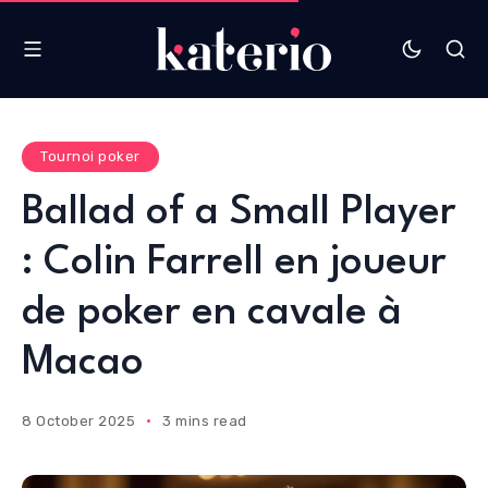
Tournoi poker
Ballad of a Small Player
: Colin Farrell en joueur
de poker en cavale à
Macao
8 October 2025
3 mins read