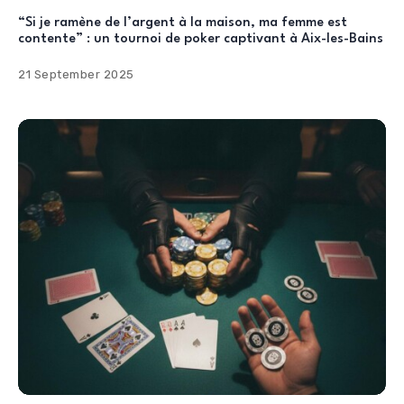
“Si je ramène de l’argent à la maison, ma femme est
contente” : un tournoi de poker captivant à Aix-les-Bains
21 September 2025