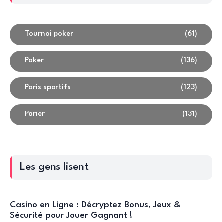
Tournoi poker
(61)
Poker
(136)
Paris sportifs
(123)
Parier
(131)
Les gens lisent
Casino en Ligne : Décryptez Bonus, Jeux &
Sécurité pour Jouer Gagnant !