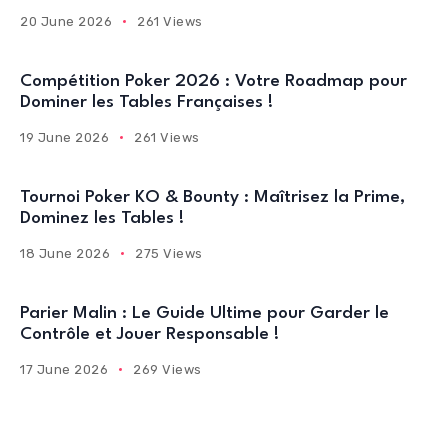
20 June 2026
261 Views
Compétition Poker 2026 : Votre Roadmap pour
Dominer les Tables Françaises !
19 June 2026
261 Views
Tournoi Poker KO & Bounty : Maîtrisez la Prime,
Dominez les Tables !
18 June 2026
275 Views
Parier Malin : Le Guide Ultime pour Garder le
Contrôle et Jouer Responsable !
17 June 2026
269 Views