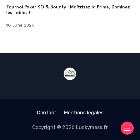
Tournoi Poker KO & Bounty : Maîtrisez la Prime, Dominez
les Tables !
18 June 2026
Contact
Mentions légales
Copyright © 2026 Luckymess.fr