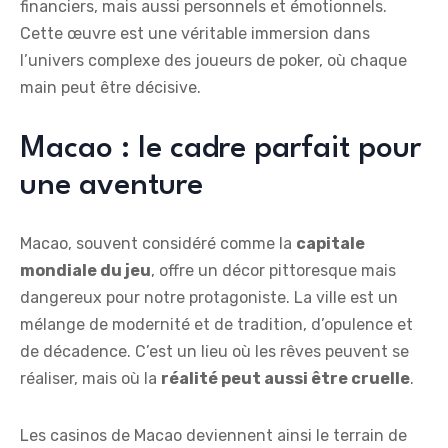
financiers, mais aussi personnels et émotionnels.
Cette œuvre est une véritable immersion dans
l’univers complexe des joueurs de poker, où chaque
main peut être décisive.
Macao : le cadre parfait pour
une aventure
Macao, souvent considéré comme la
c
a
p
i
t
a
l
e
m
o
n
d
i
a
l
e
d
u
j
e
u
, offre un décor pittoresque mais
dangereux pour notre protagoniste. La ville est un
mélange de modernité et de tradition, d’opulence et
de décadence. C’est un lieu où les rêves peuvent se
réaliser, mais où la
r
é
a
l
i
t
é
p
e
u
t
a
u
s
s
i
ê
t
r
e
c
r
u
e
l
l
e
.
Les casinos de Macao deviennent ainsi le terrain de