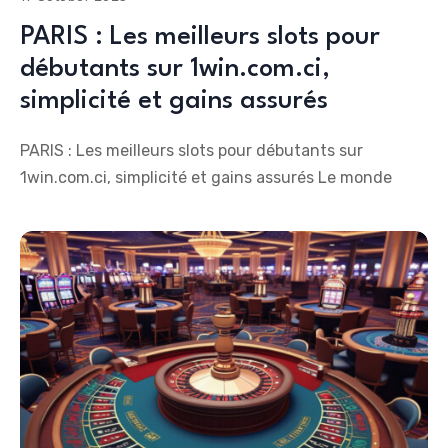
PARIS : Les meilleurs slots pour
débutants sur 1win.com.ci,
simplicité et gains assurés
PARIS : Les meilleurs slots pour débutants sur
1win.com.ci, simplicité et gains assurés Le monde