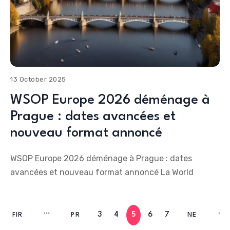
13 October 2025
WSOP Europe 2026 déménage à
Prague : dates avancées et
nouveau format annoncé
WSOP Europe 2026 déménage à Prague : dates
avancées et nouveau format annoncé La World
3
4
5
6
7
FIR
PR
NE