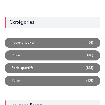
ST
EV
XT
Catégories
Tournoi poker
(61)
Poker
(136)
Paris sportifs
(123)
Parier
(131)