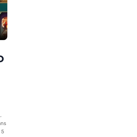
o
,
ans
 5