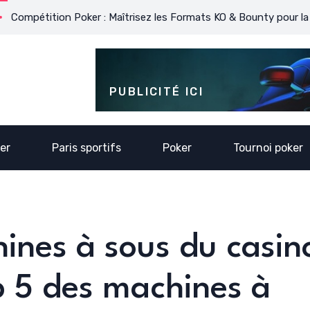
 Poker : Maîtrisez les Formats KO & Bounty pour la Gloire !
Ca
PUBLICITÉ ICI
ier
Paris sportifs
Poker
Tournoi poker
ines à sous du casin
p 5 des machines à