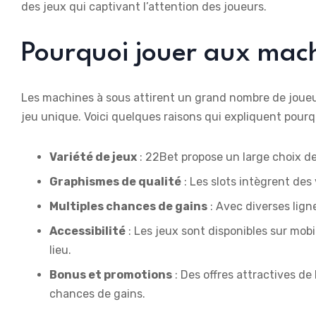
des jeux qui captivant l’attention des joueurs.
Pourquoi jouer aux mach
Les machines à sous attirent un grand nombre de joueu
jeu unique. Voici quelques raisons qui expliquent pourq
Variété de jeux
: 22Bet propose un large choix d
Graphismes de qualité
: Les slots intègrent des
Multiples chances de gains
: Avec diverses lign
Accessibilité
: Les jeux sont disponibles sur mob
lieu.
Bonus et promotions
: Des offres attractives d
chances de gains.