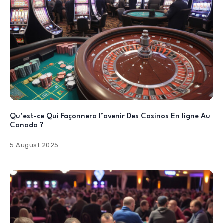
Qu’est-ce Qui Façonnera l’avenir Des Casinos En ligne Au
Canada ?
5 August 2025