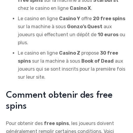
free spins
sur la machine à sous
Starburst
chez le casino en ligne
Casino X
.
Le casino en ligne
Casino Y
offre
20 free spins
sur la machine à sous
Gonzo’s Quest
aux
joueurs qui effectuent un dépôt de
10 euros
ou
plus.
Le casino en ligne
Casino Z
propose
30 free
spins
sur la machine à sous
Book of Dead
aux
joueurs qui se sont inscrits pour la première fois
sur leur site.
Comment obtenir des free
spins
Pour obtenir des
free spins
, les joueurs doivent
généralement remplir certaines conditions. Voici