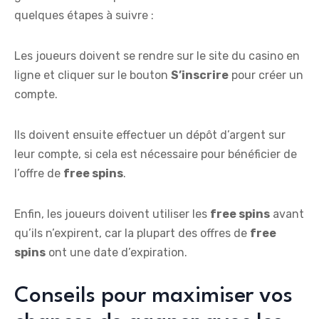
quelques étapes à suivre :
Les joueurs doivent se rendre sur le site du casino en
ligne et cliquer sur le bouton
S’inscrire
pour créer un
compte.
Ils doivent ensuite effectuer un dépôt d’argent sur
leur compte, si cela est nécessaire pour bénéficier de
l’offre de
free spins
.
Enfin, les joueurs doivent utiliser les
free spins
avant
qu’ils n’expirent, car la plupart des offres de
free
spins
ont une date d’expiration.
Conseils pour maximiser vos