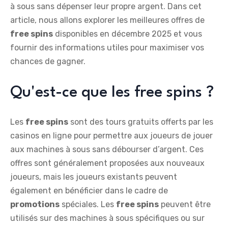
à sous sans dépenser leur propre argent. Dans cet
article, nous allons explorer les meilleures offres de
free spins
disponibles en décembre 2025 et vous
fournir des informations utiles pour maximiser vos
chances de gagner.
Qu'est-ce que les free spins ?
Les
free spins
sont des tours gratuits offerts par les
casinos en ligne pour permettre aux joueurs de jouer
aux machines à sous sans débourser d’argent. Ces
offres sont généralement proposées aux nouveaux
joueurs, mais les joueurs existants peuvent
également en bénéficier dans le cadre de
promotions
spéciales. Les
free spins
peuvent être
utilisés sur des machines à sous spécifiques ou sur