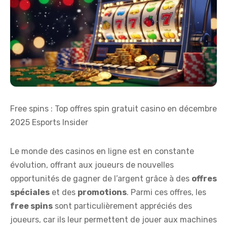
Free spins : Top offres spin gratuit casino en décembre
2025 Esports Insider
Le monde des casinos en ligne est en constante
évolution, offrant aux joueurs de nouvelles
opportunités de gagner de l’argent grâce à des
offres
spéciales
et des
promotions
. Parmi ces offres, les
free spins
sont particulièrement appréciés des
joueurs, car ils leur permettent de jouer aux machines