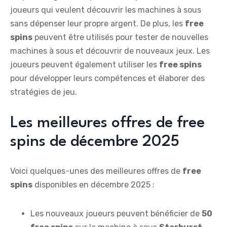
joueurs qui veulent découvrir les machines à sous
sans dépenser leur propre argent. De plus, les
free
spins
peuvent être utilisés pour tester de nouvelles
machines à sous et découvrir de nouveaux jeux. Les
joueurs peuvent également utiliser les
free spins
pour développer leurs compétences et élaborer des
stratégies de jeu.
Les meilleures offres de free
spins de décembre 2025
Voici quelques-unes des meilleures offres de
free
spins
disponibles en décembre 2025 :
Les nouveaux joueurs peuvent bénéficier de
50