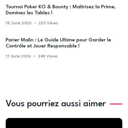
Tournoi Poker KO & Bounty : Maîtrisez la Prime,
Dominez les Tables !
18 June 2026
253 Views
Parier Malin : Le Guide Ultime pour Garder le
Contrôle et Jouer Responsable !
17 June 2026
248 Views
Vous pourriez aussi aimer