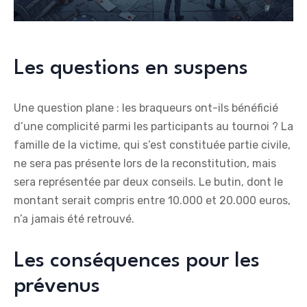
Les questions en suspens
Une question plane : les braqueurs ont-ils bénéficié
d’une complicité parmi les participants au tournoi ? La
famille de la victime, qui s’est constituée partie civile,
ne sera pas présente lors de la reconstitution, mais
sera représentée par deux conseils. Le butin, dont le
montant serait compris entre 10.000 et 20.000 euros,
n’a jamais été retrouvé.
Les conséquences pour les
prévenus