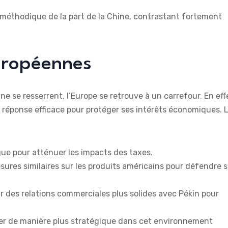
 méthodique de la part de la Chine, contrastant fortement
européennes
ne se resserrent, l’Europe se retrouve à un carrefour. En eff
ne réponse efficace pour protéger ses intérêts économiques. 
gue pour atténuer les impacts des taxes.
ures similaires sur les produits américains pour défendre 
r des relations commerciales plus solides avec Pékin pour
er de manière plus stratégique dans cet environnement