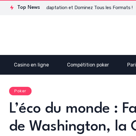
risez l’Art de l’Adaptation et Dominez Tous les Formats !
Top News
Comp
Casino en ligne
Compétition poker
Par
Poker
L’éco du monde : F
de Washington, la 