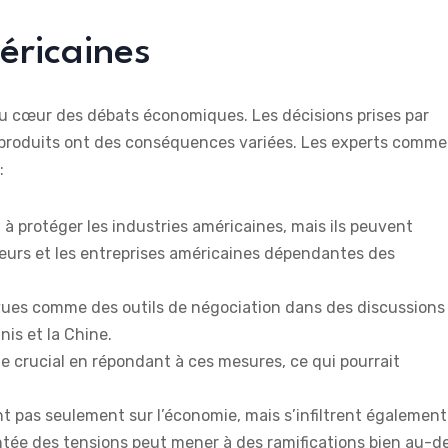
éricaines
u cœur des débats économiques. Les décisions prises par
 produits ont des conséquences variées. Les experts comme
:
à protéger les industries américaines, mais ils peuvent
eurs et les entreprises américaines dépendantes des
 vues comme des outils de négociation dans des discussions
is et la Chine.
ôle crucial en répondant à ces mesures, ce qui pourrait
t pas seulement sur l’économie, mais s’infiltrent également
ntée des tensions peut mener à des ramifications bien au-d