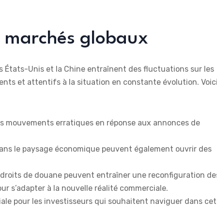
es marchés globaux
s États-Unis et la Chine entraînent des fluctuations sur les
ents et attentifs à la situation en constante évolution. Voic
 des mouvements erratiques en réponse aux annonces de
dans le paysage économique peuvent également ouvrir des
 droits de douane peuvent entraîner une reconfiguration de
r s’adapter à la nouvelle réalité commerciale.
ciale pour les investisseurs qui souhaitent naviguer dans ce