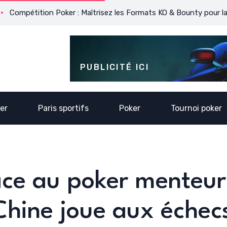
étition Poker : Maîtrisez les Formats KO & Bounty pour la Gloire !
PUBLICITÉ ICI
ier
Paris sportifs
Poker
Tournoi poker
ace au poker menteur
Chine joue aux échec