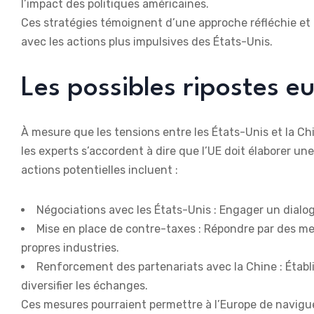
l’impact des politiques américaines.
Ces stratégies témoignent d’une approche réfléchie et
avec les actions plus impulsives des États-Unis.
Les possibles ripostes 
À mesure que les tensions entre les États-Unis et la Chi
les experts s’accordent à dire que l’UE doit élaborer u
actions potentielles incluent :
Négociations avec les États-Unis : Engager un dialo
Mise en place de contre-taxes : Répondre par des mes
propres industries.
Renforcement des partenariats avec la Chine : Établi
diversifier les échanges.
Ces mesures pourraient permettre à l’Europe de navigu