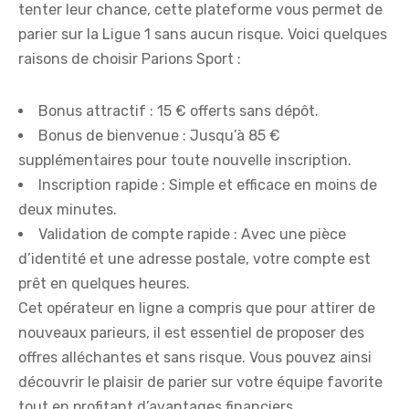
tenter leur chance, cette plateforme vous permet de
parier sur la Ligue 1 sans aucun risque. Voici quelques
raisons de choisir Parions Sport :
Bonus attractif : 15 € offerts sans dépôt.
Bonus de bienvenue : Jusqu’à 85 €
supplémentaires pour toute nouvelle inscription.
Inscription rapide : Simple et efficace en moins de
deux minutes.
Validation de compte rapide : Avec une pièce
d’identité et une adresse postale, votre compte est
prêt en quelques heures.
Cet opérateur en ligne a compris que pour attirer de
nouveaux parieurs, il est essentiel de proposer des
offres alléchantes et sans risque. Vous pouvez ainsi
découvrir le plaisir de parier sur votre équipe favorite
tout en profitant d’avantages financiers.