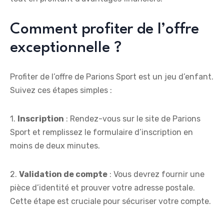
Comment profiter de l’offre
exceptionnelle ?
Profiter de l’offre de Parions Sport est un jeu d’enfant.
Suivez ces étapes simples :
1.
I
n
s
c
r
i
p
t
i
o
n
: Rendez-vous sur le site de Parions
Sport et remplissez le formulaire d’inscription en
moins de deux minutes.
2.
V
a
l
i
d
a
t
i
o
n
d
e
c
o
m
p
t
e
: Vous devrez fournir une
pièce d’identité et prouver votre adresse postale.
Cette étape est cruciale pour sécuriser votre compte.