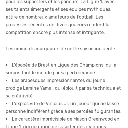
pour les supporters et les parieurs. La Ligue 1, avec
ses talents émergents et ses équipes mythiques,
attire de nombreux amateurs de football. Les
prouesses récentes de divers joueurs rendent la
compétition encore plus intense et intrigante.
Les moments marquants de cette saison incluent :
L’épopée de Brest en Ligue des Champions, qui a
surpris tout le monde par sa performance.
Les arabesques impressionnantes du jeune
prodige Lamine Yamal, qui éblouit par sa technique et
sa créativité.
L’explosivité de Vinicius Jr, un joueur qui ne laisse
personne indifférent grâce à ses percées fulgurantes.
Le caractère imprévisible de Mason Greenwood en
Ligue 1, qui continue de susciter des réactions