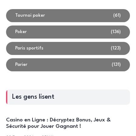
Tournoi poker
(61)
Poker
(136)
Paris sportifs
(123)
Parier
(131)
Les gens lisent
Casino en Ligne : Décryptez Bonus, Jeux &
Sécurité pour Jouer Gagnant !