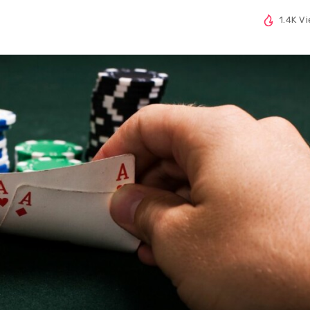
1.4K V