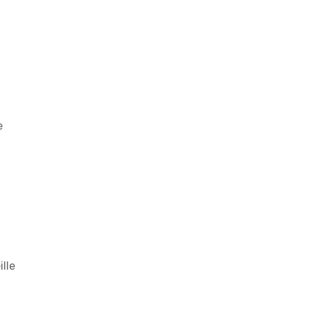
e
ille