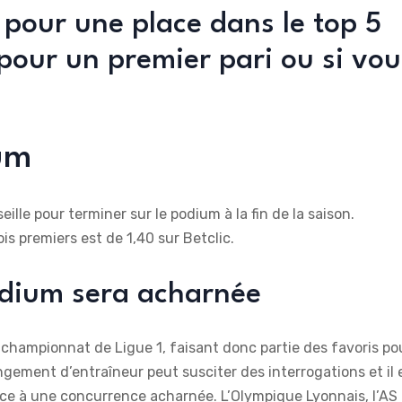
e pour une place dans le top 5
pour un premier pari ou si vou
um
lle pour terminer sur le podium à la fin de la saison.
is premiers est de 1,40 sur Betclic.
podium sera acharnée
 championnat de Ligue 1, faisant donc partie des favoris po
gement d’entraîneur peut susciter des interrogations et il 
face à une concurrence acharnée. L’Olympique Lyonnais, l’AS