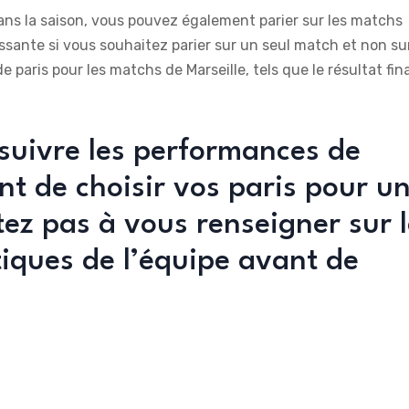
dans la saison, vous pouvez également parier sur les matchs
essante si vous souhaitez parier sur un seul match et non su
paris pour les matchs de Marseille, tels que le résultat fina
e suivre les performances de
ant de choisir vos paris pour u
tez pas à vous renseigner sur 
tiques de l’équipe avant de