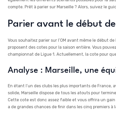
compte. Prêt à parier sur Marseille ? Alors, suivez le guid
Parier avant le début de
Vous souhaitez parier sur l’OM avant même le début de la
proposent des cotes pour la saison entière. Vous pouvez
championnat de Ligue 1. Actuellement, la cote pour que 
Analyse : Marseille, une éq
En étant l’un des clubs les plus importants de France, 
solide, Marseille dispose de tous les atouts pour termi
Cette cote est donc assez faible et vous offrira un gain 
a de grandes chances de finir dans les cinq premiers à la