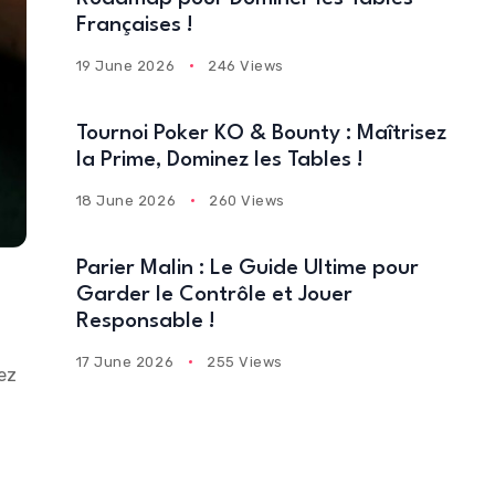
Françaises !
19 June 2026
246 Views
Tournoi Poker KO & Bounty : Maîtrisez
la Prime, Dominez les Tables !
18 June 2026
260 Views
Parier Malin : Le Guide Ultime pour
Garder le Contrôle et Jouer
Responsable !
17 June 2026
255 Views
ez