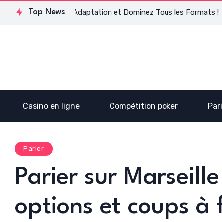
risez l’Art de l’Adaptation et Dominez Tous les Formats !
Top News
Comp
Casino en ligne
Compétition poker
Par
Parier
Parier sur Marseille
options et coups à 