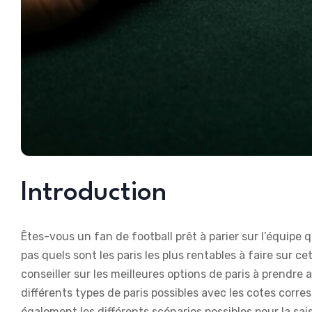
Introduction
Êtes-vous un fan de football prêt à parier sur l’équipe
pas quels sont les paris les plus rentables à faire sur 
conseiller sur les meilleures options de paris à prendre 
différents types de paris possibles avec les cotes cor
également les différents scénarios possibles pour la sais