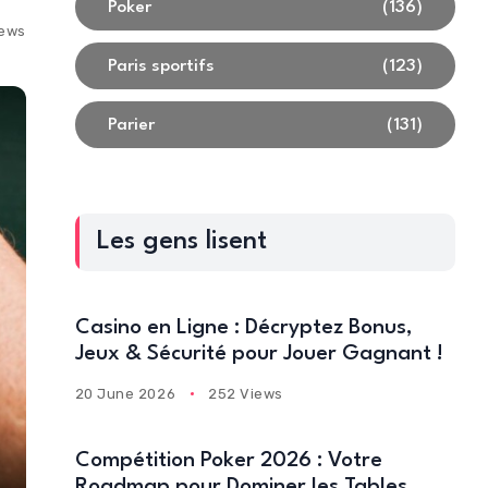
Poker
(136)
iews
Paris sportifs
(123)
Parier
(131)
Les gens lisent
Casino en Ligne : Décryptez Bonus,
Jeux & Sécurité pour Jouer Gagnant !
20 June 2026
252 Views
Compétition Poker 2026 : Votre
Roadmap pour Dominer les Tables