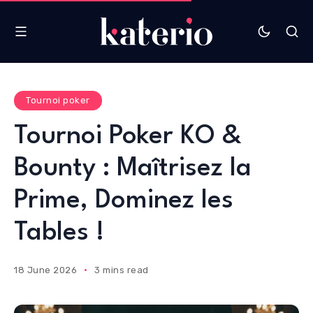
Tournoi poker
Tournoi Poker KO &
Bounty : Maîtrisez la
Prime, Dominez les
Tables !
18 June 2026
3 mins read