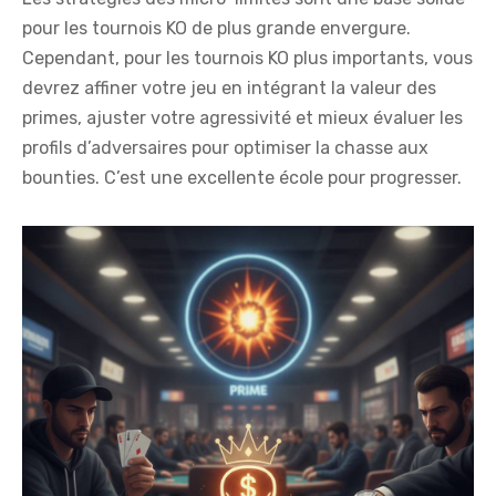
pour les tournois KO de plus grande envergure.
Cependant, pour les tournois KO plus importants, vous
devrez affiner votre jeu en intégrant la valeur des
primes, ajuster votre agressivité et mieux évaluer les
profils d’adversaires pour optimiser la chasse aux
bounties. C’est une excellente école pour progresser.