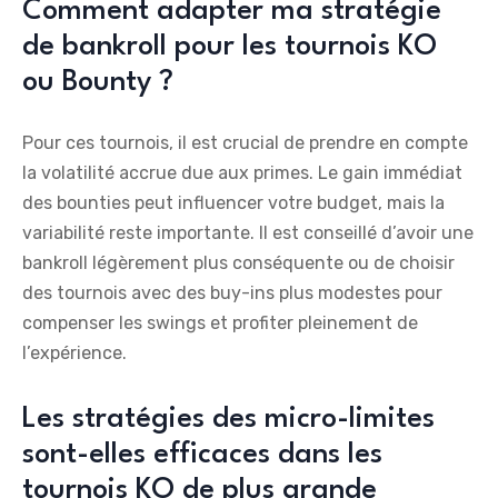
Comment adapter ma stratégie
de bankroll pour les tournois KO
ou Bounty ?
Pour ces tournois, il est crucial de prendre en compte
la volatilité accrue due aux primes. Le gain immédiat
des bounties peut influencer votre budget, mais la
variabilité reste importante. Il est conseillé d’avoir une
bankroll légèrement plus conséquente ou de choisir
des tournois avec des buy-ins plus modestes pour
compenser les swings et profiter pleinement de
l’expérience.
Les stratégies des micro-limites
sont-elles efficaces dans les
tournois KO de plus grande