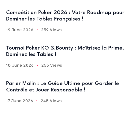
Compétition Poker 2026 : Votre Roadmap pour
Dominer les Tables Françaises !
19 June 2026
239 Views
Tournoi Poker KO & Bounty : Maîtrisez la Prime,
Dominez les Tables !
18 June 2026
253 Views
Parier Malin : Le Guide Ultime pour Garder le
Contrôle et Jouer Responsable !
17 June 2026
248 Views