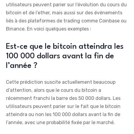
utilisateurs peuvent parier sur l’évolution du cours du
bitcoin et de l’ether, mais aussi sur des événements
liés à des plateformes de trading comme Coinbase ou
Binance. En voici quelques exemples :
Est-ce que le bitcoin atteindra les
100 000 dollars avant la fin de
l’année ?
Cette prédiction suscite actuellement beaucoup
d’attention, alors que le cours du bitcoin a
récemment franchi la barre des 50 000 dollars. Les
utilisateurs peuvent parier sur le fait que le bitcoin
atteindra ou non les 100 000 dollars avant la fin de
l’année, avec une probabilité fixée par le marché.