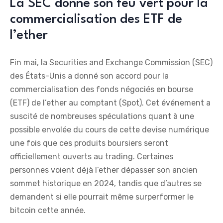
La SEC donne son feu vert pour la
commercialisation des ETF de
l’ether
Fin mai, la Securities and Exchange Commission (SEC)
des États-Unis a donné son accord pour la
commercialisation des fonds négociés en bourse
(ETF) de l’ether au comptant (Spot). Cet événement a
suscité de nombreuses spéculations quant à une
possible envolée du cours de cette devise numérique
une fois que ces produits boursiers seront
officiellement ouverts au trading. Certaines
personnes voient déjà l’ether dépasser son ancien
sommet historique en 2024, tandis que d’autres se
demandent si elle pourrait même surperformer le
bitcoin cette année.