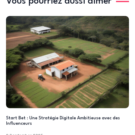
Vous pourriez aussi aimer
Start Bet : Une Stratégie Digitale Ambitieuse avec des
Influenceurs