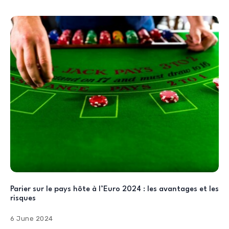
Parier sur le pays hôte à l’Euro 2024 : les avantages et les
risques
6 June 2024