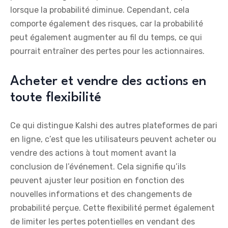
lorsque la probabilité diminue. Cependant, cela
comporte également des risques, car la probabilité
peut également augmenter au fil du temps, ce qui
pourrait entraîner des pertes pour les actionnaires.
Acheter et vendre des actions en
toute flexibilité
Ce qui distingue Kalshi des autres plateformes de pari
en ligne, c’est que les utilisateurs peuvent acheter ou
vendre des actions à tout moment avant la
conclusion de l’événement. Cela signifie qu’ils
peuvent ajuster leur position en fonction des
nouvelles informations et des changements de
probabilité perçue. Cette flexibilité permet également
de limiter les pertes potentielles en vendant des