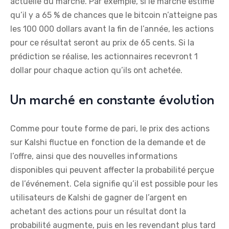
actuelle du marché. Par exemple, si le marché estime
qu’il y a 65 % de chances que le bitcoin n’atteigne pas
les 100 000 dollars avant la fin de l’année, les actions
pour ce résultat seront au prix de 65 cents. Si la
prédiction se réalise, les actionnaires recevront 1
dollar pour chaque action qu’ils ont achetée.
Un marché en constante évolution
Comme pour toute forme de pari, le prix des actions
sur Kalshi fluctue en fonction de la demande et de
l’offre, ainsi que des nouvelles informations
disponibles qui peuvent affecter la probabilité perçue
de l’événement. Cela signifie qu’il est possible pour les
utilisateurs de Kalshi de gagner de l’argent en
achetant des actions pour un résultat dont la
probabilité augmente, puis en les revendant plus tard