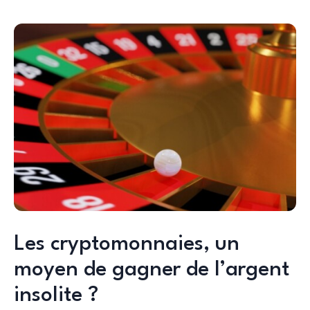
Les cryptomonnaies, un
moyen de gagner de l’argent
insolite ?