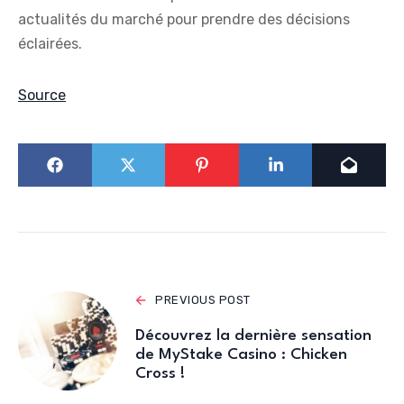
actualités du marché pour prendre des décisions
éclairées.
Source
PREVIOUS POST
Découvrez la dernière sensation
de MyStake Casino : Chicken
Cross !