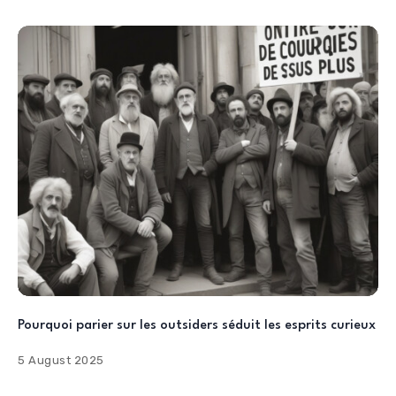
Pourquoi parier sur les outsiders séduit les esprits curieux
5 August 2025