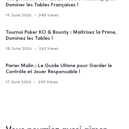
Dominer les Tables Françaises !
19 June 2026
248 Views
Tournoi Poker KO & Bounty : Maîtrisez la Prime,
Dominez les Tables !
18 June 2026
263 Views
Parier Malin : Le Guide Ultime pour Garder le
Contrôle et Jouer Responsable !
17 June 2026
259 Views