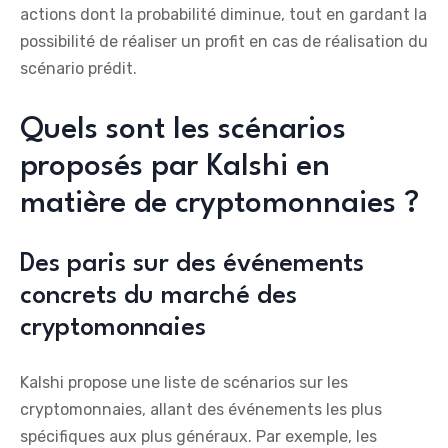
actions dont la probabilité diminue, tout en gardant la
possibilité de réaliser un profit en cas de réalisation du
scénario prédit.
Quels sont les scénarios
proposés par Kalshi en
matière de cryptomonnaies ?
Des paris sur des événements
concrets du marché des
cryptomonnaies
Kalshi propose une liste de scénarios sur les
cryptomonnaies, allant des événements les plus
spécifiques aux plus généraux. Par exemple, les