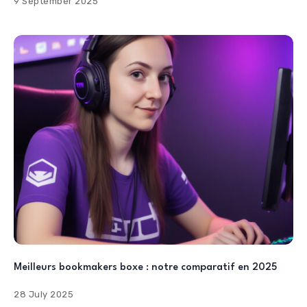
9 September 2025
Meilleurs bookmakers boxe : notre comparatif en 2025
28 July 2025