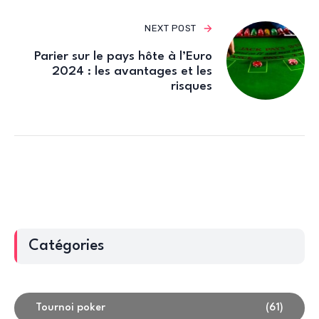
NEXT POST
Parier sur le pays hôte à l’Euro
2024 : les avantages et les
risques
Catégories
Tournoi poker
(61)