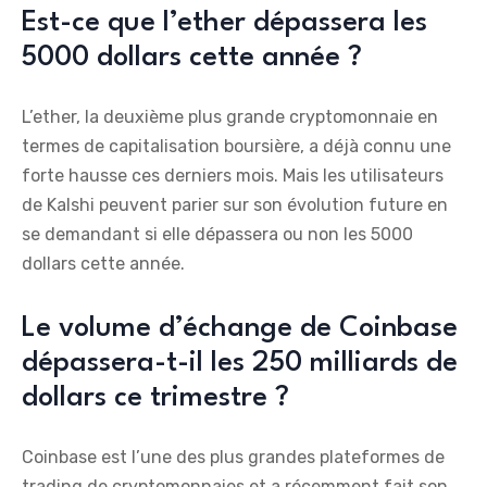
Est-ce que l’ether dépassera les
5000 dollars cette année ?
L’ether, la deuxième plus grande cryptomonnaie en
termes de capitalisation boursière, a déjà connu une
forte hausse ces derniers mois. Mais les utilisateurs
de Kalshi peuvent parier sur son évolution future en
se demandant si elle dépassera ou non les 5000
dollars cette année.
Le volume d’échange de Coinbase
dépassera-t-il les 250 milliards de
dollars ce trimestre ?
Coinbase est l’une des plus grandes plateformes de
trading de cryptomonnaies et a récemment fait son