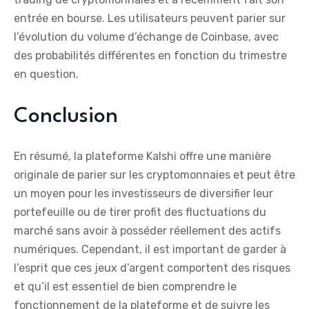
entrée en bourse. Les utilisateurs peuvent parier sur
l’évolution du volume d’échange de Coinbase, avec
des probabilités différentes en fonction du trimestre
en question.
Conclusion
En résumé, la plateforme Kalshi offre une manière
originale de parier sur les cryptomonnaies et peut être
un moyen pour les investisseurs de diversifier leur
portefeuille ou de tirer profit des fluctuations du
marché sans avoir à posséder réellement des actifs
numériques. Cependant, il est important de garder à
l’esprit que ces jeux d’argent comportent des risques
et qu’il est essentiel de bien comprendre le
fonctionnement de la plateforme et de suivre les