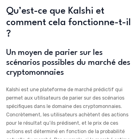
Qu’est-ce que Kalshi et
comment cela fonctionne-t-il
?
Un moyen de parier sur les
scénarios possibles du marché des
cryptomonnaies
Kalshi est une plateforme de marché prédictif qui
permet aux utilisateurs de parier sur des scénarios
spécifiques dans le domaine des cryptomonnaies.
Concrètement, les utilisateurs achètent des actions
pour le résultat qu’ils prédisent, et le prix de ces
actions est déterminé en fonction de la probabilité