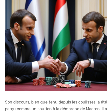
Son discours, bien que tenu depuis les coulisses, a été
perçu comme un soutien à la démarche de Macron. Il a