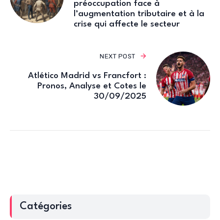
préoccupation face à
l’augmentation tributaire et à la
crise qui affecte le secteur
NEXT POST
Atlético Madrid vs Francfort :
Pronos, Analyse et Cotes le
30/09/2025
Catégories