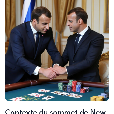
Contexte du sommet de New