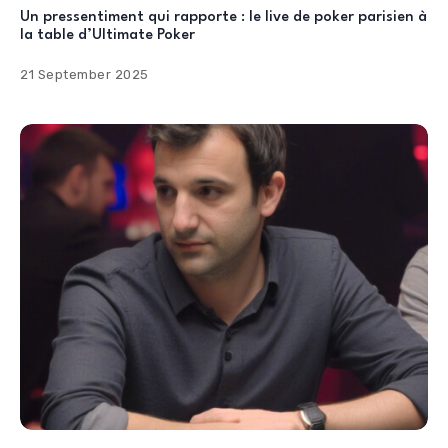
Un pressentiment qui rapporte : le live de poker parisien à
la table d’Ultimate Poker
21 September 2025