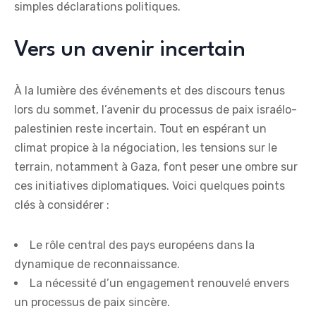
simples déclarations politiques.
Vers un avenir incertain
À la lumière des événements et des discours tenus
lors du sommet, l’avenir du processus de paix israélo-
palestinien reste incertain. Tout en espérant un
climat propice à la négociation, les tensions sur le
terrain, notamment à Gaza, font peser une ombre sur
ces initiatives diplomatiques. Voici quelques points
clés à considérer :
Le rôle central des pays européens dans la
dynamique de reconnaissance.
La nécessité d’un engagement renouvelé envers
un processus de paix sincère.