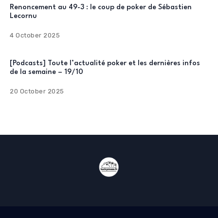
Renoncement au 49-3 : le coup de poker de Sébastien
Lecornu
4 October 2025
[Podcasts] Toute l’actualité poker et les dernières infos
de la semaine – 19/10
20 October 2025