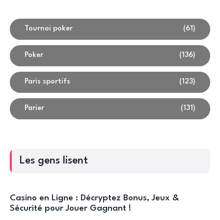
Tournoi poker
(61)
Poker
(136)
Paris sportifs
(123)
Parier
(131)
Les gens lisent
Casino en Ligne : Décryptez Bonus, Jeux &
Sécurité pour Jouer Gagnant !