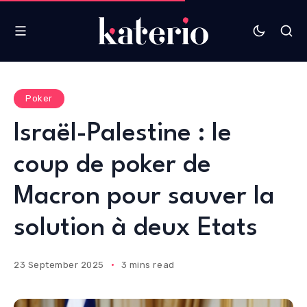
Poker
Israël-Palestine : le
coup de poker de
Macron pour sauver la
solution à deux Etats
23 September 2025
3 mins read