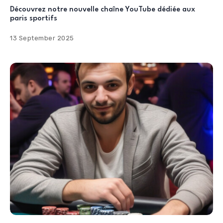
Découvrez notre nouvelle chaîne YouTube dédiée aux
paris sportifs
13 September 2025