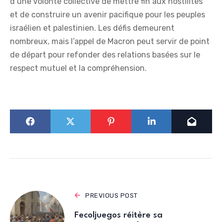
d’une volonté collective de mettre fin aux hostilités
et de construire un avenir pacifique pour les peuples
israélien et palestinien. Les défis demeurent
nombreux, mais l’appel de Macron peut servir de point
de départ pour refonder des relations basées sur le
respect mutuel et la compréhension.
PREVIOUS POST
Fecoljuegos réitère sa