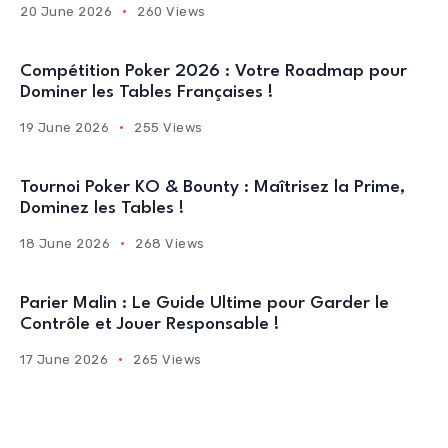
20 June 2026
260 Views
Compétition Poker 2026 : Votre Roadmap pour
Dominer les Tables Françaises !
19 June 2026
255 Views
Tournoi Poker KO & Bounty : Maîtrisez la Prime,
Dominez les Tables !
18 June 2026
268 Views
Parier Malin : Le Guide Ultime pour Garder le
Contrôle et Jouer Responsable !
17 June 2026
265 Views