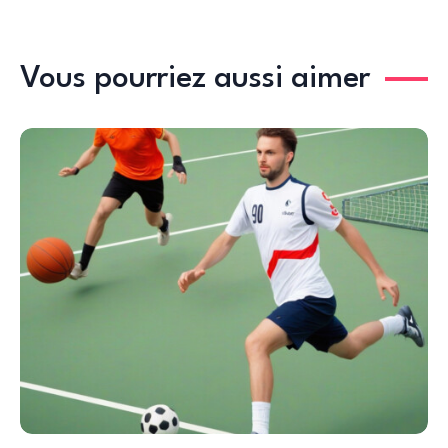
Vous pourriez aussi aimer