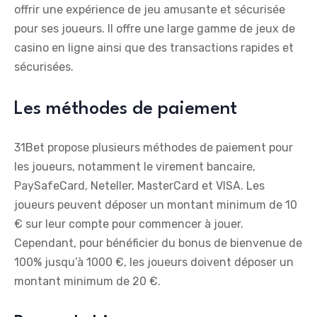
offrir une expérience de jeu amusante et sécurisée
pour ses joueurs. Il offre une large gamme de jeux de
casino en ligne ainsi que des transactions rapides et
sécurisées.
Les méthodes de paiement
31Bet propose plusieurs méthodes de paiement pour
les joueurs, notamment le virement bancaire,
PaySafeCard, Neteller, MasterCard et VISA. Les
joueurs peuvent déposer un montant minimum de 10
€ sur leur compte pour commencer à jouer.
Cependant, pour bénéficier du bonus de bienvenue de
100% jusqu’à 1000 €, les joueurs doivent déposer un
montant minimum de 20 €.