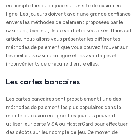
en compte lorsqu’on joue sur un site de casino en
ligne. Les joueurs doivent avoir une grande confiance
envers les méthodes de paiement proposées par le
casino et, bien sûr, ils doivent être sécurisés. Dans cet
article, nous allons vous présenter les différentes
méthodes de paiement que vous pouvez trouver sur
les meilleurs casino en ligne et les avantages et
inconvénients de chacune d’entre elles.
Les cartes bancaires
Les cartes bancaires sont probablement l’une des
méthodes de paiement les plus populaires dans le
monde du casino en ligne. Les joueurs peuvent
utiliser leur carte VISA ou MasterCard pour effectuer
des dépôts sur leur compte de jeu. Ce moyen de