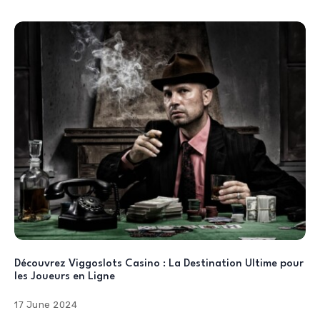
Découvrez Viggoslots Casino : La Destination Ultime pour
les Joueurs en Ligne
17 June 2024