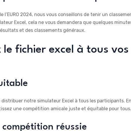
n de l’EURO 2024, nous vous conseillons de tenir un classeme
ulateur Excel, cela ne vous demandera que quelques minute
s résultats et des classements généraux.
 le fichier excel à tous vos
uitable
 distribuer notre simulateur Excel à tous les participants. E
tissez une compétition amicale juste et équitable pour tous
 compétition réussie