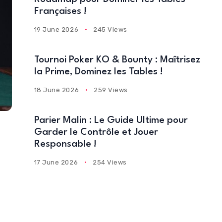
Françaises !
19 June 2026
245 Views
Tournoi Poker KO & Bounty : Maîtrisez
la Prime, Dominez les Tables !
18 June 2026
259 Views
Parier Malin : Le Guide Ultime pour
Garder le Contrôle et Jouer
Responsable !
17 June 2026
254 Views