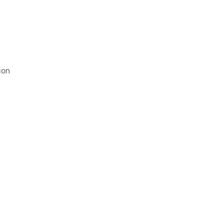
ion
a