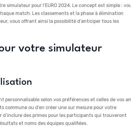
otre simulateur pour l’EURO 2024. Le concept est simple : vo
 chaque match. Les classements et la phase à élimination
, vous offrant ainsi la possibilité d’anticiper tous les
pour votre simulateur
lisation
t personnalisable selon vos préférences et celles de vos am
ints commune ou d’en créer une sur mesure pour votre
d’inclure des primes pour les participants qui trouveront
 résultats et noms des équipes qualifiées.