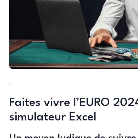
.
Faites vivre l’EURO 202
simulateur Excel