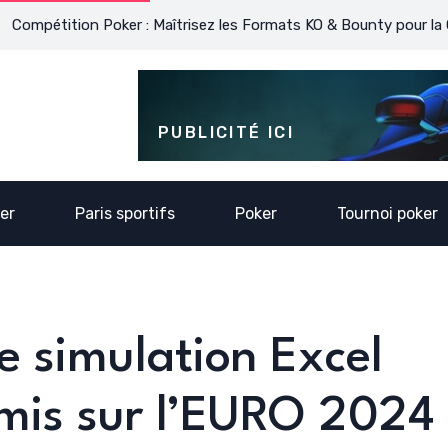
tition Poker : Maîtrisez les Formats KO & Bounty pour la Gloire !
PUBLICITÉ ICI
ier
Paris sportifs
Poker
Tournoi poker
ne simulation Excel
amis sur l’EURO 2024