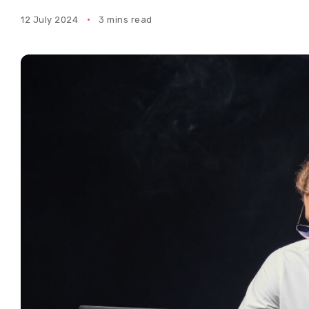
12 July 2024
3 mins read