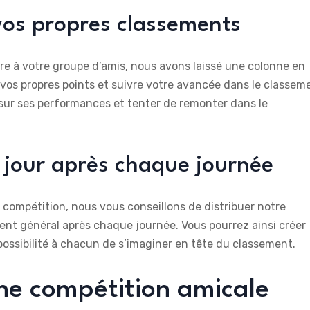
vos propres classements
e à votre groupe d’amis, nous avons laissé une colonne en
vos propres points et suivre votre avancée dans le classem
sur ses performances et tenter de remonter dans le
 jour après chaque journée
 compétition, nous vous conseillons de distribuer notre
ment général après chaque journée. Vous pourrez ainsi créer
 possibilité à chacun de s’imaginer en tête du classement.
ne compétition amicale