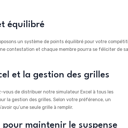
t équilibré
proposons un système de points équilibré pour votre compétit
ucune contestation et chaque membre pourra se féliciter de s
el et la gestion des grilles
vous de distribuer notre simulateur Excel à tous les
our la gestion des grilles. Selon votre préférence, un
avoir qu’une seule grille à remplir.
 pour maintenir le suspense