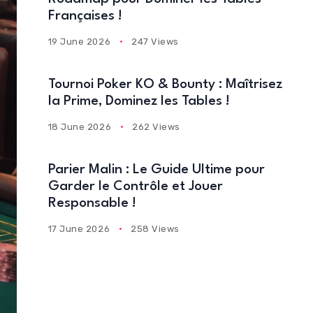
Françaises !
19 June 2026
247 Views
Tournoi Poker KO & Bounty : Maîtrisez
la Prime, Dominez les Tables !
18 June 2026
262 Views
Parier Malin : Le Guide Ultime pour
Garder le Contrôle et Jouer
Responsable !
17 June 2026
258 Views