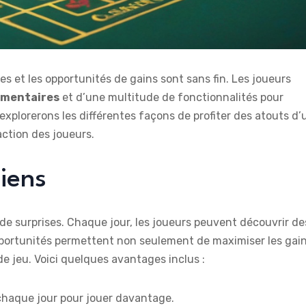
les et les opportunités de gains sont sans fin. Les joueurs
m
e
n
t
a
i
r
e
s
et d’une multitude de fonctionnalités pour
 explorerons les différentes façons de profiter des atouts d’
action des joueurs.
iens
de surprises. Chaque jour, les joueurs peuvent découvrir de
portunités permettent non seulement de maximiser les gain
e jeu. Voici quelques avantages inclus :
chaque jour pour jouer davantage.