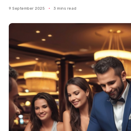
9 September 2025
3 mins read