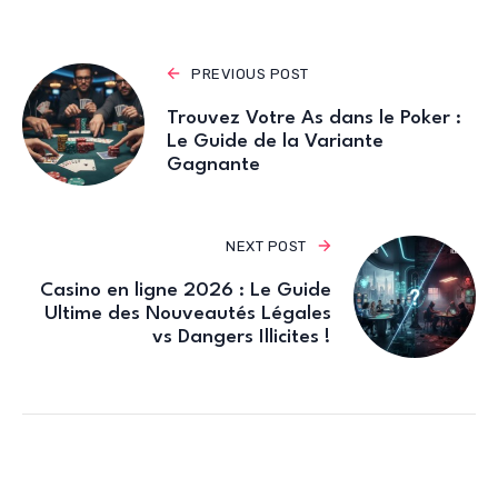
PREVIOUS POST
Trouvez Votre As dans le Poker :
Le Guide de la Variante
Gagnante
NEXT POST
Casino en ligne 2026 : Le Guide
Ultime des Nouveautés Légales
vs Dangers Illicites !