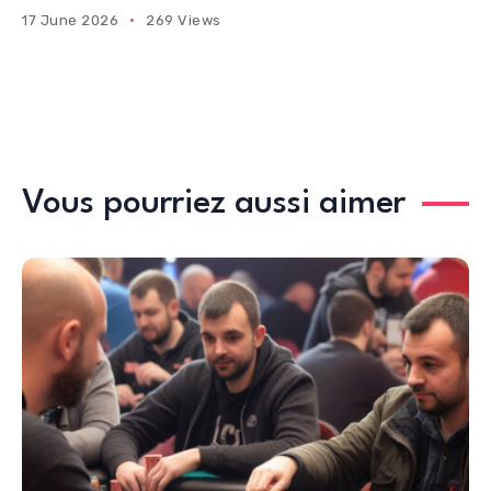
17 June 2026
269 Views
Vous pourriez aussi aimer