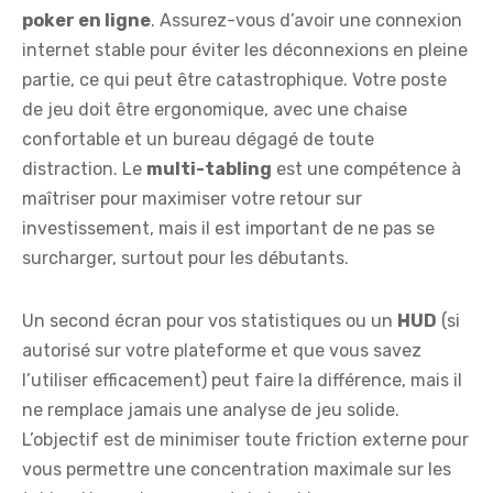
poker en ligne
. Assurez-vous d’avoir une connexion
internet stable pour éviter les déconnexions en pleine
partie, ce qui peut être catastrophique. Votre poste
de jeu doit être ergonomique, avec une chaise
confortable et un bureau dégagé de toute
distraction. Le
multi-tabling
est une compétence à
maîtriser pour maximiser votre retour sur
investissement, mais il est important de ne pas se
surcharger, surtout pour les débutants.
Un second écran pour vos statistiques ou un
HUD
(si
autorisé sur votre plateforme et que vous savez
l’utiliser efficacement) peut faire la différence, mais il
ne remplace jamais une analyse de jeu solide.
L’objectif est de minimiser toute friction externe pour
vous permettre une concentration maximale sur les