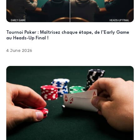
Tournoi Poker : Maîtrisez chaque étape, de l’Early Game
au Heads-Up Final !
4 June 2026