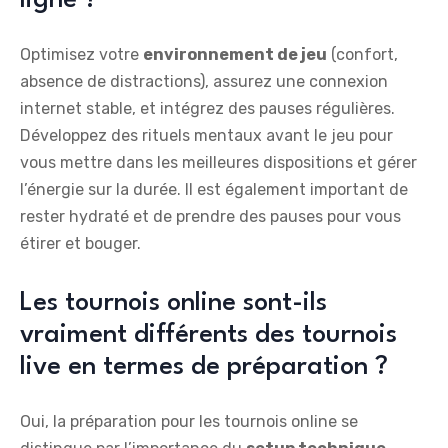
Optimisez votre
environnement de jeu
(confort,
absence de distractions), assurez une connexion
internet stable, et intégrez des pauses régulières.
Développez des rituels mentaux avant le jeu pour
vous mettre dans les meilleures dispositions et gérer
l’énergie sur la durée. Il est également important de
rester hydraté et de prendre des pauses pour vous
étirer et bouger.
Les tournois online sont-ils
vraiment différents des tournois
live en termes de préparation ?
Oui, la préparation pour les tournois online se