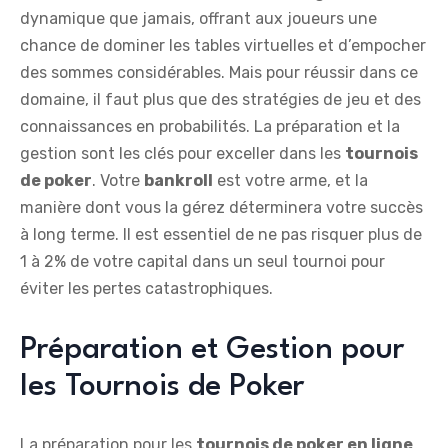
dynamique que jamais, offrant aux joueurs une
chance de dominer les tables virtuelles et d’empocher
des sommes considérables. Mais pour réussir dans ce
domaine, il faut plus que des stratégies de jeu et des
connaissances en probabilités. La préparation et la
gestion sont les clés pour exceller dans les
tournois
de poker
. Votre
bankroll
est votre arme, et la
manière dont vous la gérez déterminera votre succès
à long terme. Il est essentiel de ne pas risquer plus de
1 à 2% de votre capital dans un seul tournoi pour
éviter les pertes catastrophiques.
Préparation et Gestion pour
les Tournois de Poker
La préparation pour les
tournois de poker en ligne